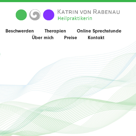
Beschwerden
Therapien
Online Sprechstunde
Über mich
Preise
Kontakt